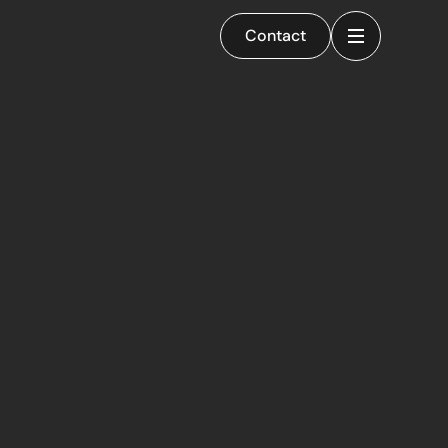
Contact